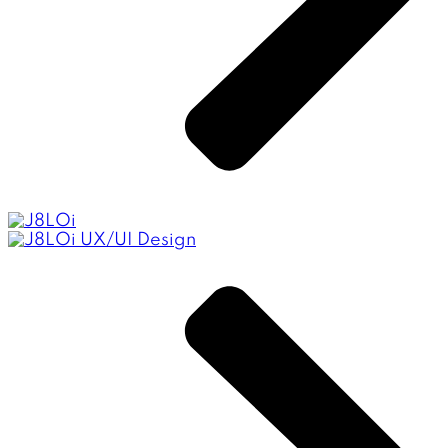
UX/UI Design