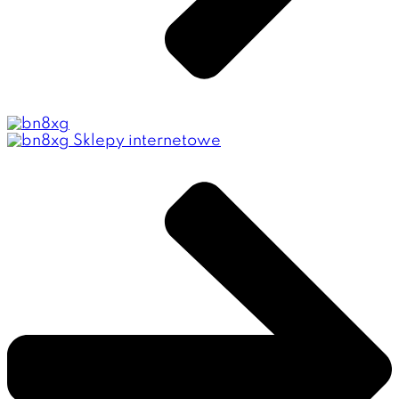
Sklepy internetowe