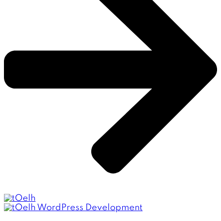
WordPress Development