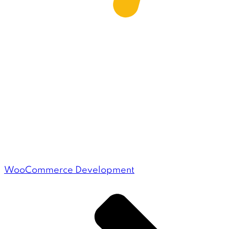
WooCommerce Development