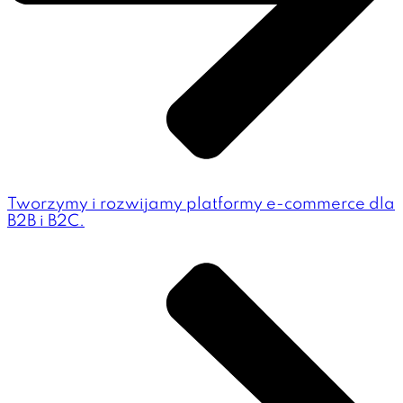
Tworzymy i rozwijamy platformy e-commerce dla
B2B i B2C.