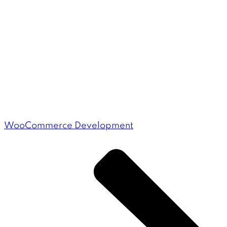
WooCommerce Development