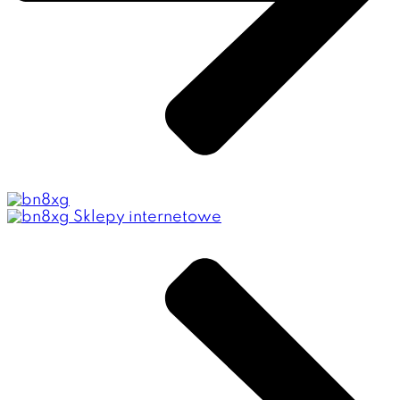
Sklepy internetowe