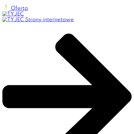
Oferta
Strony internetowe