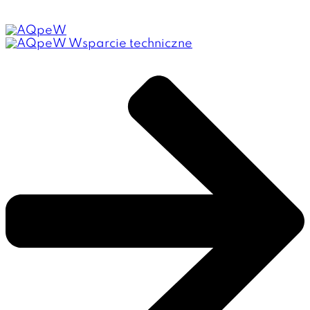
Wsparcie techniczne