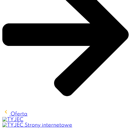
Oferta
Strony internetowe